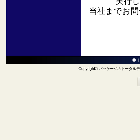
実行してい
当社までお問
Copyright© パッケージのトータルデザ