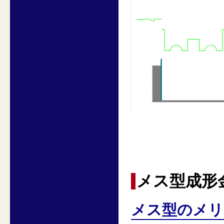
メス型成形
メス型のメリ