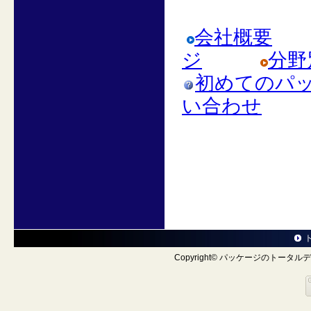
会社概要
ジ
分野
初めてのパッ
い合わせ
Copyright© パッケージのトータルデザ