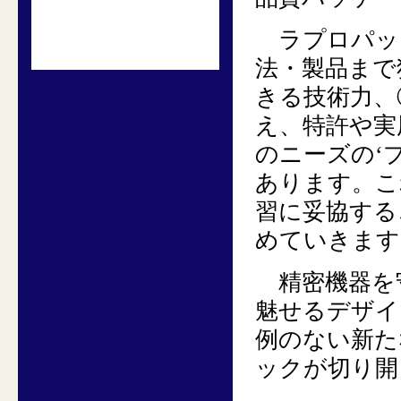
ラプロパッ
法・製品まで
きる技術力、
え、特許や実
のニーズの‘
あります。こ
習に妥協する
めていきます
精密機器を
魅せるデザイ
例のない新た
ックが切り開