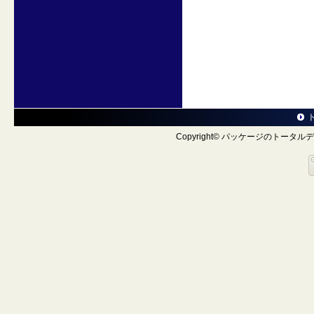
Copyright© パッケージのトータルデザ