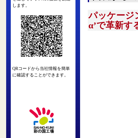
します。
パッケージ
α’で革新す
QRコードから当社情報を簡単
に確認することができます。